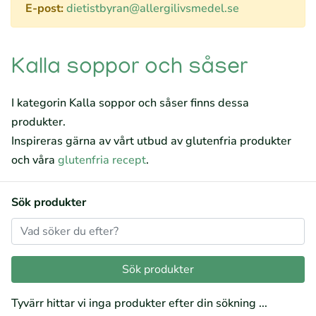
E-post:
dietistbyran@allergilivsmedel.se
Kalla soppor och såser
I kategorin Kalla soppor och såser finns dessa
produkter.
Inspireras gärna av vårt utbud av glutenfria produkter
och våra
glutenfria recept
.
Sök produkter
Tyvärr hittar vi inga produkter efter din sökning ...