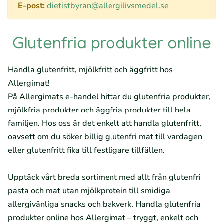
E-post:
dietistbyran@allergilivsmedel.se
Glutenfria produkter online
Handla glutenfritt, mjölkfritt och äggfritt hos
Allergimat!
På Allergimats e-handel hittar du glutenfria produkter,
mjölkfria produkter och äggfria produkter till hela
familjen. Hos oss är det enkelt att handla glutenfritt,
oavsett om du söker billig glutenfri mat till vardagen
eller glutenfritt fika till festligare tillfällen.
Upptäck vårt breda sortiment med allt från glutenfri
pasta och mat utan mjölkprotein till smidiga
allergivänliga snacks och bakverk. Handla glutenfria
produkter online hos Allergimat – tryggt, enkelt och