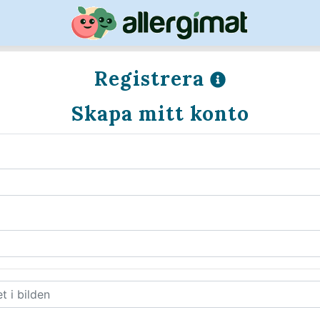
Registrera
Skapa mitt konto