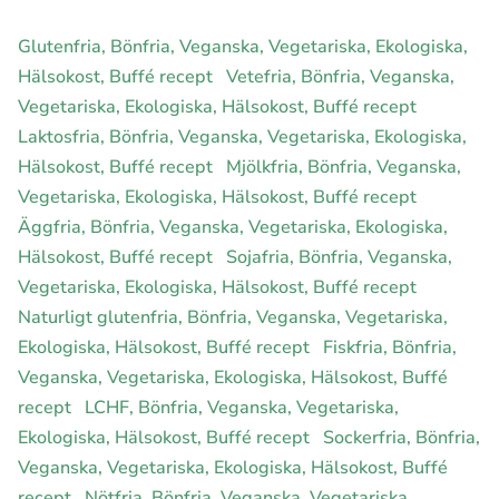
Glutenfria, Bönfria, Veganska, Vegetariska, Ekologiska,
Hälsokost, Buffé recept
Vetefria, Bönfria, Veganska,
Vegetariska, Ekologiska, Hälsokost, Buffé recept
Laktosfria, Bönfria, Veganska, Vegetariska, Ekologiska,
Hälsokost, Buffé recept
Mjölkfria, Bönfria, Veganska,
Vegetariska, Ekologiska, Hälsokost, Buffé recept
Äggfria, Bönfria, Veganska, Vegetariska, Ekologiska,
Hälsokost, Buffé recept
Sojafria, Bönfria, Veganska,
Vegetariska, Ekologiska, Hälsokost, Buffé recept
Naturligt glutenfria, Bönfria, Veganska, Vegetariska,
Ekologiska, Hälsokost, Buffé recept
Fiskfria, Bönfria,
Veganska, Vegetariska, Ekologiska, Hälsokost, Buffé
recept
LCHF, Bönfria, Veganska, Vegetariska,
Ekologiska, Hälsokost, Buffé recept
Sockerfria, Bönfria,
Veganska, Vegetariska, Ekologiska, Hälsokost, Buffé
recept
Nötfria, Bönfria, Veganska, Vegetariska,