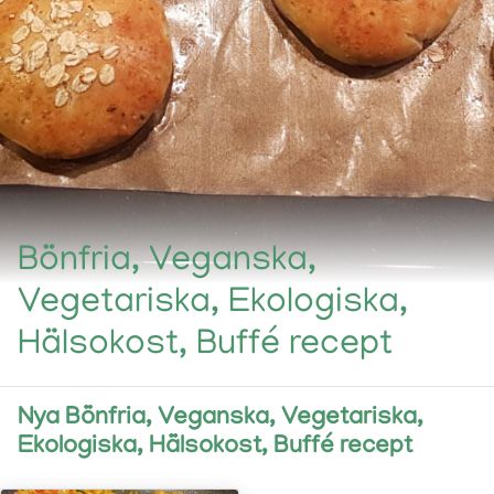
Bönfria, Veganska,
Vegetariska, Ekologiska,
Hälsokost, Buffé recept
Nya Bönfria, Veganska, Vegetariska,
Ekologiska, Hälsokost, Buffé recept