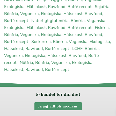
Ekologiska, Hälsokost, Rawfood, Buffé recept
Sojafria,
Bönfria, Veganska, Ekologiska, Hälsokost, Rawfood,
Buffé recept
Naturligt glutenfria, Bönfria, Veganska,
Ekologiska, Hälsokost, Rawfood, Buffé recept
Fiskfria,
Bönfria, Veganska, Ekologiska, Hälsokost, Rawfood,
Buffé recept
Sockerfria, Bönfria, Veganska, Ekologiska,
Hälsokost, Rawfood, Buffé recept
LCHF, Bönfria,
Veganska, Ekologiska, Hälsokost, Rawfood, Buffé
recept
Nötfria, Bönfria, Veganska, Ekologiska,
Hälsokost, Rawfood, Buffé recept
E-handel för din diet
Ja jag vill bli medlem