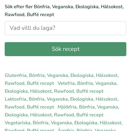
Sök efter fler Bönfria, Veganska, Ekologiska, Hälsokost,
Rawfood, Buffé recept
Glutenfria, Bönfria, Veganska, Ekologiska, Hälsokost,
Rawfood, Buffé recept
Vetefria, Bönfria, Veganska,
Ekologiska, Hälsokost, Rawfood, Buffé recept
Laktosfria, Bönfria, Veganska, Ekologiska, Hälsokost,
Rawfood, Buffé recept
Mjölkfria, Bönfria, Veganska,
Ekologiska, Hälsokost, Rawfood, Buffé recept
Vegetariska, Bönfria, Veganska, Ekologiska, Hälsokost,
Rawfood, Buffé recept
Äggfria, Bönfria, Veganska,