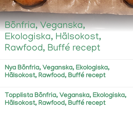
Bönfria, Veganska,
Ekologiska, Hälsokost,
Rawfood, Buffé recept
Nya Bönfria, Veganska, Ekologiska,
Hälsokost, Rawfood, Buffé recept
Topplista Bönfria, Veganska, Ekologiska,
Hälsokost, Rawfood, Buffé recept