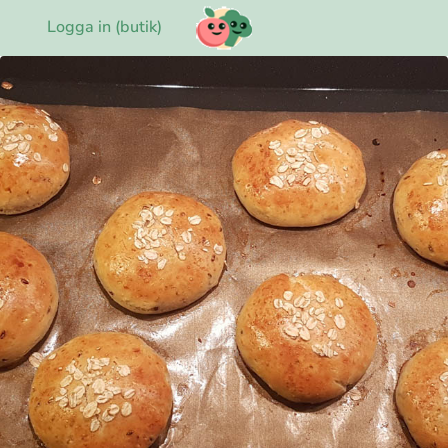
Logga in (butik)