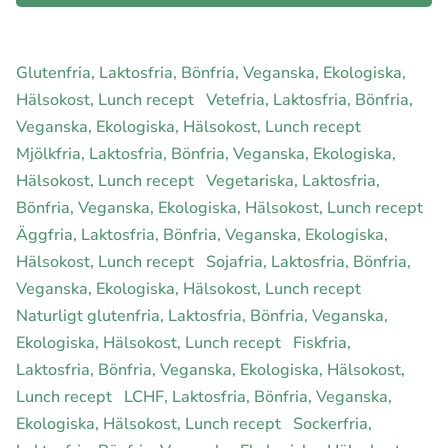
Glutenfria, Laktosfria, Bönfria, Veganska, Ekologiska,
Hälsokost, Lunch recept
Vetefria, Laktosfria, Bönfria,
Veganska, Ekologiska, Hälsokost, Lunch recept
Mjölkfria, Laktosfria, Bönfria, Veganska, Ekologiska,
Hälsokost, Lunch recept
Vegetariska, Laktosfria,
Bönfria, Veganska, Ekologiska, Hälsokost, Lunch recept
Äggfria, Laktosfria, Bönfria, Veganska, Ekologiska,
Hälsokost, Lunch recept
Sojafria, Laktosfria, Bönfria,
Veganska, Ekologiska, Hälsokost, Lunch recept
Naturligt glutenfria, Laktosfria, Bönfria, Veganska,
Ekologiska, Hälsokost, Lunch recept
Fiskfria,
Laktosfria, Bönfria, Veganska, Ekologiska, Hälsokost,
Lunch recept
LCHF, Laktosfria, Bönfria, Veganska,
Ekologiska, Hälsokost, Lunch recept
Sockerfria,