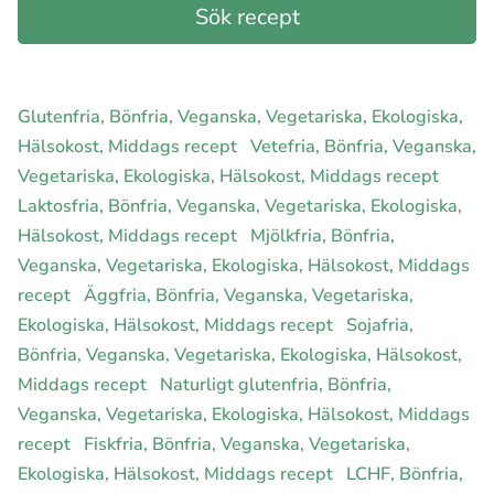
Glutenfria, Bönfria, Veganska, Vegetariska, Ekologiska,
Hälsokost, Middags recept
Vetefria, Bönfria, Veganska,
Vegetariska, Ekologiska, Hälsokost, Middags recept
Laktosfria, Bönfria, Veganska, Vegetariska, Ekologiska,
Hälsokost, Middags recept
Mjölkfria, Bönfria,
Veganska, Vegetariska, Ekologiska, Hälsokost, Middags
recept
Äggfria, Bönfria, Veganska, Vegetariska,
Ekologiska, Hälsokost, Middags recept
Sojafria,
Bönfria, Veganska, Vegetariska, Ekologiska, Hälsokost,
Middags recept
Naturligt glutenfria, Bönfria,
Veganska, Vegetariska, Ekologiska, Hälsokost, Middags
recept
Fiskfria, Bönfria, Veganska, Vegetariska,
Ekologiska, Hälsokost, Middags recept
LCHF, Bönfria,