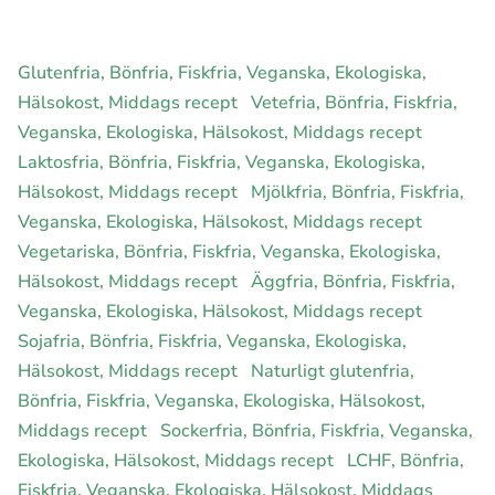
Glutenfria, Bönfria, Fiskfria, Veganska, Ekologiska,
Hälsokost, Middags recept
Vetefria, Bönfria, Fiskfria,
Veganska, Ekologiska, Hälsokost, Middags recept
Laktosfria, Bönfria, Fiskfria, Veganska, Ekologiska,
Hälsokost, Middags recept
Mjölkfria, Bönfria, Fiskfria,
Veganska, Ekologiska, Hälsokost, Middags recept
Vegetariska, Bönfria, Fiskfria, Veganska, Ekologiska,
Hälsokost, Middags recept
Äggfria, Bönfria, Fiskfria,
Veganska, Ekologiska, Hälsokost, Middags recept
Sojafria, Bönfria, Fiskfria, Veganska, Ekologiska,
Hälsokost, Middags recept
Naturligt glutenfria,
Bönfria, Fiskfria, Veganska, Ekologiska, Hälsokost,
Middags recept
Sockerfria, Bönfria, Fiskfria, Veganska,
Ekologiska, Hälsokost, Middags recept
LCHF, Bönfria,
Fiskfria, Veganska, Ekologiska, Hälsokost, Middags