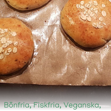
Bönfria, Fiskfria, Veganska,