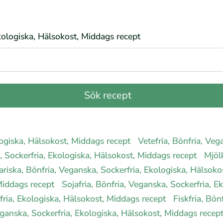
Ekologiska, Hälsokost, Middags recept
ologiska, Hälsokost, Middags recept
Vetefria, Bönfria, Veg
a, Sockerfria, Ekologiska, Hälsokost, Middags recept
Mjölk
ariska, Bönfria, Veganska, Sockerfria, Ekologiska, Hälsok
 Middags recept
Sojafria, Bönfria, Veganska, Sockerfria, 
rfria, Ekologiska, Hälsokost, Middags recept
Fiskfria, Bön
ganska, Sockerfria, Ekologiska, Hälsokost, Middags recep