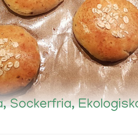
, Sockerfria, Ekologisk