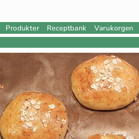
Produkter
Receptbank
Varukorgen