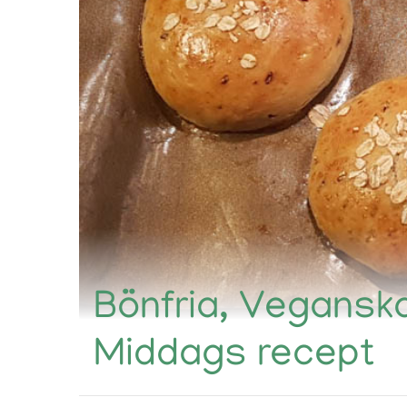
Bönfria, Veganska
Middags recept