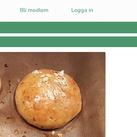
Bli medlem
Logga in