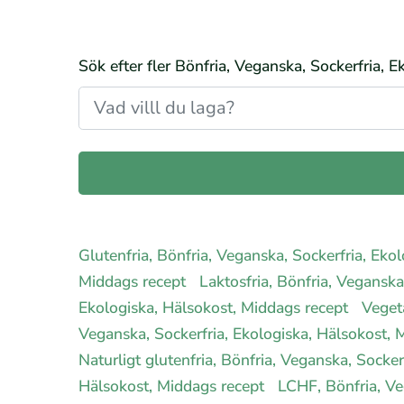
Sök efter fler Bönfria, Veganska, Sockerfria, 
Glutenfria, Bönfria, Veganska, Sockerfria, Ek
Middags recept
Laktosfria, Bönfria, Vegansk
Ekologiska, Hälsokost, Middags recept
Veget
Veganska, Sockerfria, Ekologiska, Hälsokost,
Naturligt glutenfria, Bönfria, Veganska, Socke
Hälsokost, Middags recept
LCHF, Bönfria, Ve