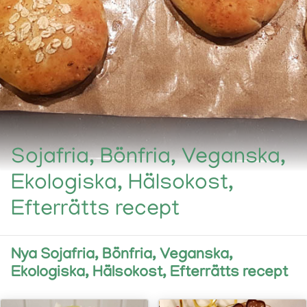
Sojafria, Bönfria, Veganska,
Ekologiska, Hälsokost,
Efterrätts recept
Nya Sojafria, Bönfria, Veganska,
Ekologiska, Hälsokost, Efterrätts recept