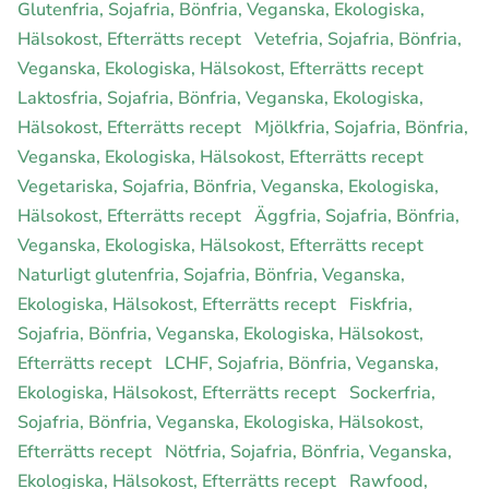
Glutenfria, Sojafria, Bönfria, Veganska, Ekologiska,
Hälsokost, Efterrätts recept
Vetefria, Sojafria, Bönfria,
Veganska, Ekologiska, Hälsokost, Efterrätts recept
Laktosfria, Sojafria, Bönfria, Veganska, Ekologiska,
Hälsokost, Efterrätts recept
Mjölkfria, Sojafria, Bönfria,
Veganska, Ekologiska, Hälsokost, Efterrätts recept
Vegetariska, Sojafria, Bönfria, Veganska, Ekologiska,
Hälsokost, Efterrätts recept
Äggfria, Sojafria, Bönfria,
Veganska, Ekologiska, Hälsokost, Efterrätts recept
Naturligt glutenfria, Sojafria, Bönfria, Veganska,
Ekologiska, Hälsokost, Efterrätts recept
Fiskfria,
Sojafria, Bönfria, Veganska, Ekologiska, Hälsokost,
Efterrätts recept
LCHF, Sojafria, Bönfria, Veganska,
Ekologiska, Hälsokost, Efterrätts recept
Sockerfria,
Sojafria, Bönfria, Veganska, Ekologiska, Hälsokost,
Efterrätts recept
Nötfria, Sojafria, Bönfria, Veganska,
Ekologiska, Hälsokost, Efterrätts recept
Rawfood,