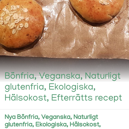
Bönfria, Veganska, Naturligt
glutenfria, Ekologiska,
Hälsokost, Efterrätts recept
Nya Bönfria, Veganska, Naturligt
glutenfria, Ekologiska, Hälsokost,