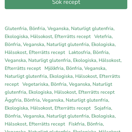
Glutenfria, Bönfria, Veganska, Naturligt glutenfria,
Ekologiska, Hälsokost, Efterrätts recept
Vetefria,
Bönfria, Veganska, Naturligt glutenfria, Ekologiska,
Hälsokost, Efterrätts recept
Laktosfria, Bönfria,
Veganska, Naturligt glutenfria, Ekologiska, Hälsokost,
Efterrätts recept
Mjölkfria, Bönfria, Veganska,
Naturligt glutenfria, Ekologiska, Hälsokost, Efterrätts
recept
Vegetariska, Bönfria, Veganska, Naturligt
glutenfria, Ekologiska, Hälsokost, Efterrätts recept
Äggfria, Bönfria, Veganska, Naturligt glutenfria,
Ekologiska, Hälsokost, Efterrätts recept
Sojafria,
Bönfria, Veganska, Naturligt glutenfria, Ekologiska,
Hälsokost, Efterrätts recept
Fiskfria, Bönfria,