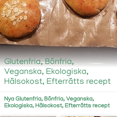
Glutenfria, Bönfria,
Veganska, Ekologiska,
Hälsokost, Efterrätts recept
Nya Glutenfria, Bönfria, Veganska,
Ekologiska, Hälsokost, Efterrätts recept