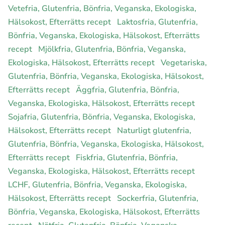
Vetefria, Glutenfria, Bönfria, Veganska, Ekologiska,
Hälsokost, Efterrätts recept
Laktosfria, Glutenfria,
Bönfria, Veganska, Ekologiska, Hälsokost, Efterrätts
recept
Mjölkfria, Glutenfria, Bönfria, Veganska,
Ekologiska, Hälsokost, Efterrätts recept
Vegetariska,
Glutenfria, Bönfria, Veganska, Ekologiska, Hälsokost,
Efterrätts recept
Äggfria, Glutenfria, Bönfria,
Veganska, Ekologiska, Hälsokost, Efterrätts recept
Sojafria, Glutenfria, Bönfria, Veganska, Ekologiska,
Hälsokost, Efterrätts recept
Naturligt glutenfria,
Glutenfria, Bönfria, Veganska, Ekologiska, Hälsokost,
Efterrätts recept
Fiskfria, Glutenfria, Bönfria,
Veganska, Ekologiska, Hälsokost, Efterrätts recept
LCHF, Glutenfria, Bönfria, Veganska, Ekologiska,
Hälsokost, Efterrätts recept
Sockerfria, Glutenfria,
Bönfria, Veganska, Ekologiska, Hälsokost, Efterrätts