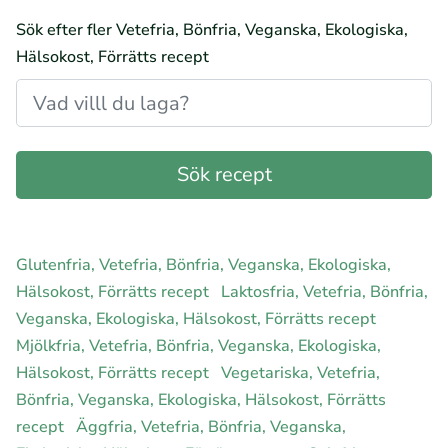
Sök efter fler Vetefria, Bönfria, Veganska, Ekologiska,
Hälsokost, Förrätts recept
Glutenfria, Vetefria, Bönfria, Veganska, Ekologiska,
Hälsokost, Förrätts recept
Laktosfria, Vetefria, Bönfria,
Veganska, Ekologiska, Hälsokost, Förrätts recept
Mjölkfria, Vetefria, Bönfria, Veganska, Ekologiska,
Hälsokost, Förrätts recept
Vegetariska, Vetefria,
Bönfria, Veganska, Ekologiska, Hälsokost, Förrätts
recept
Äggfria, Vetefria, Bönfria, Veganska,