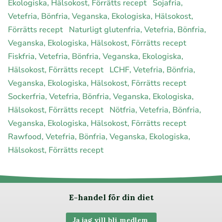
Ekologiska, Hälsokost, Förrätts recept
Sojafria,
Vetefria, Bönfria, Veganska, Ekologiska, Hälsokost,
Förrätts recept
Naturligt glutenfria, Vetefria, Bönfria,
Veganska, Ekologiska, Hälsokost, Förrätts recept
Fiskfria, Vetefria, Bönfria, Veganska, Ekologiska,
Hälsokost, Förrätts recept
LCHF, Vetefria, Bönfria,
Veganska, Ekologiska, Hälsokost, Förrätts recept
Sockerfria, Vetefria, Bönfria, Veganska, Ekologiska,
Hälsokost, Förrätts recept
Nötfria, Vetefria, Bönfria,
Veganska, Ekologiska, Hälsokost, Förrätts recept
Rawfood, Vetefria, Bönfria, Veganska, Ekologiska,
Hälsokost, Förrätts recept
E-handel för din diet
Ja jag vill bli medlem