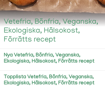
Vetefria, Bönfria, Veganska,
Ekologiska, Hälsokost,
Förrätts recept
Nya Vetefria, Bönfria, Veganska,
Ekologiska, Hälsokost, Förrätts recept
Topplista Vetefria, Bönfria, Veganska,
Ekologiska, Hälsokost, Förrätts recept