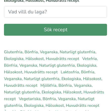
Ekologiska, Hälsokost, Huvudrätts recept
Glutenfria, Bönfria, Veganska, Naturligt glutenfria,
Ekologiska, Hälsokost, Huvudrätts recept
Vetefria,
Bönfria, Veganska, Naturligt glutenfria, Ekologiska,
Hälsokost, Huvudrätts recept
Laktosfria, Bönfria,
Veganska, Naturligt glutenfria, Ekologiska, Hälsokost,
Huvudrätts recept
Mjölkfria, Bönfria, Veganska,
Naturligt glutenfria, Ekologiska, Hälsokost, Huvudrätts
recept
Vegetariska, Bönfria, Veganska, Naturligt
glutenfria, Ekologiska, Hälsokost, Huvudrätts recept