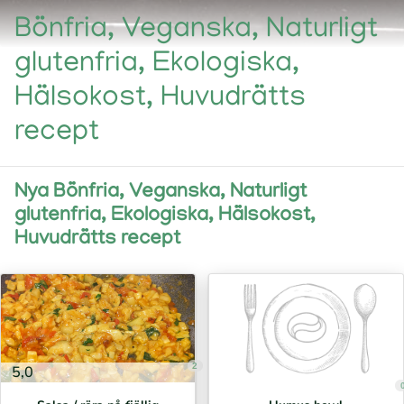
Bönfria, Veganska, Naturligt
glutenfria, Ekologiska,
Hälsokost, Huvudrätts
recept
Nya Bönfria, Veganska, Naturligt
glutenfria, Ekologiska, Hälsokost,
Huvudrätts recept
2
5,0