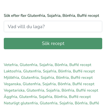
Sök efter fler Glutenfria, Sojafria, Bönfria, Buffé recept
Vetefria, Glutenfria, Sojafria, Bönfria, Buffé recept
Laktosfria, Glutenfria, Sojafria, Bönfria, Buffé recept
Mjölkfria, Glutenfria, Sojafria, Bönfria, Buffé recept
Veganska, Glutenfria, Sojafria, Bönfria, Buffé recept
Vegetariska, Glutenfria, Sojafria, Bönfria, Buffé recept
Äggfria, Glutenfria, Sojafria, Bönfria, Buffé recept
Naturligt glutenfria, Glutenfria, Sojafria, Bönfria, Buffé