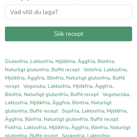
Glutenfria, Laktosfria, Mjölkfria, Äggfria, Bönfria,
Naturligt glutenfria, Buffé recept
Vetefria, Laktosfria,
Mjölkfria, Äggfria, Bönfria, Naturligt glutenfria, Buffé
recept
Veganska, Laktosfria, Mjölkfria, Äggfria,
Bönfria, Naturligt glutenfria, Buffé recept
Vegetariska,
Laktosfria, Mjölkfria, Äggfria, Bönfria, Naturligt
glutenfria, Buffé recept
Sojafria, Laktosfria, Mjölkfria,
Äggfria, Bönfria, Naturligt glutenfria, Buffé recept
Fiskfria, Laktosfria, Mjölkfria, Äggfria, Bönfria, Naturligt
glutenfria, Buffé recept
Sockerfria, Laktosfria,