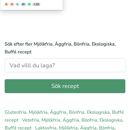
G
V
L
M
V
+ 13
Sök efter fler Mjölkfria, Äggfria, Bönfria, Ekologiska,
Buffé recept
Glutenfria, Mjölkfria, Äggfria, Bönfria, Ekologiska, Buffé
recept
Vetefria, Mjölkfria, Äggfria, Bönfria, Ekologiska,
Buffé recept
Laktosfria, Mjölkfria, Äggfria, Bönfria,