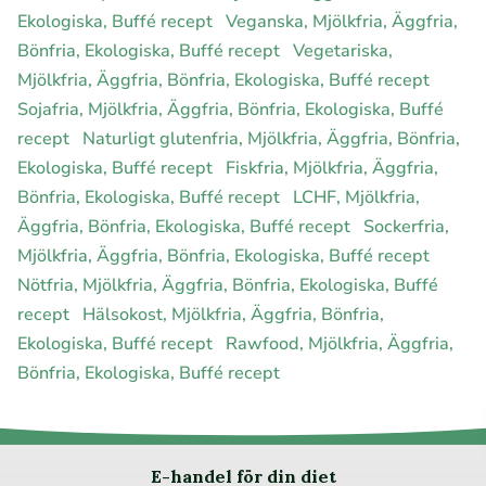
Ekologiska, Buffé recept
Veganska, Mjölkfria, Äggfria,
Bönfria, Ekologiska, Buffé recept
Vegetariska,
Mjölkfria, Äggfria, Bönfria, Ekologiska, Buffé recept
Sojafria, Mjölkfria, Äggfria, Bönfria, Ekologiska, Buffé
recept
Naturligt glutenfria, Mjölkfria, Äggfria, Bönfria,
Ekologiska, Buffé recept
Fiskfria, Mjölkfria, Äggfria,
Bönfria, Ekologiska, Buffé recept
LCHF, Mjölkfria,
Äggfria, Bönfria, Ekologiska, Buffé recept
Sockerfria,
Mjölkfria, Äggfria, Bönfria, Ekologiska, Buffé recept
Nötfria, Mjölkfria, Äggfria, Bönfria, Ekologiska, Buffé
recept
Hälsokost, Mjölkfria, Äggfria, Bönfria,
Ekologiska, Buffé recept
Rawfood, Mjölkfria, Äggfria,
Bönfria, Ekologiska, Buffé recept
E-handel för din diet