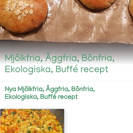
Mjölkfria, Äggfria, Bönfria,
Ekologiska, Buffé recept
Nya Mjölkfria, Äggfria, Bönfria,
Ekologiska, Buffé recept