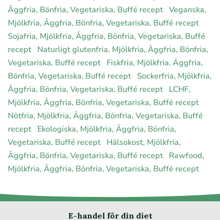
Äggfria, Bönfria, Vegetariska, Buffé recept
Veganska,
Mjölkfria, Äggfria, Bönfria, Vegetariska, Buffé recept
Sojafria, Mjölkfria, Äggfria, Bönfria, Vegetariska, Buffé
recept
Naturligt glutenfria, Mjölkfria, Äggfria, Bönfria,
Vegetariska, Buffé recept
Fiskfria, Mjölkfria, Äggfria,
Bönfria, Vegetariska, Buffé recept
Sockerfria, Mjölkfria,
Äggfria, Bönfria, Vegetariska, Buffé recept
LCHF,
Mjölkfria, Äggfria, Bönfria, Vegetariska, Buffé recept
Nötfria, Mjölkfria, Äggfria, Bönfria, Vegetariska, Buffé
recept
Ekologiska, Mjölkfria, Äggfria, Bönfria,
Vegetariska, Buffé recept
Hälsokost, Mjölkfria,
Äggfria, Bönfria, Vegetariska, Buffé recept
Rawfood,
Mjölkfria, Äggfria, Bönfria, Vegetariska, Buffé recept
E-handel för din diet