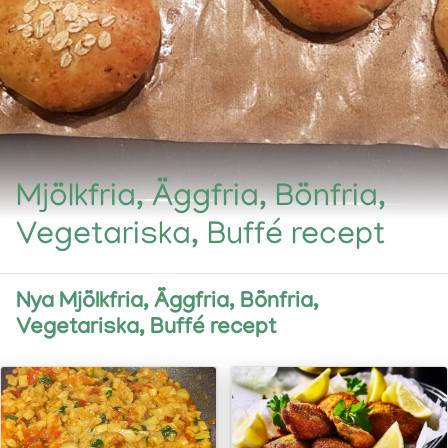
Mjölkfria, Äggfria, Bönfria,
Vegetariska, Buffé recept
Nya Mjölkfria, Äggfria, Bönfria,
Vegetariska, Buffé recept