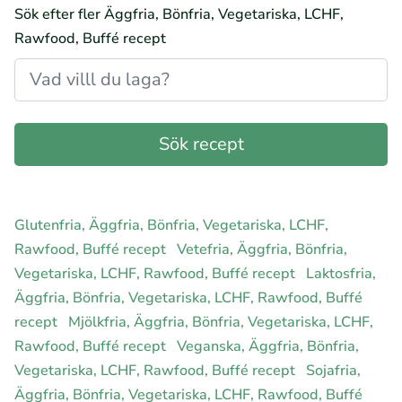
Sök efter fler Äggfria, Bönfria, Vegetariska, LCHF,
Rawfood, Buffé recept
Glutenfria, Äggfria, Bönfria, Vegetariska, LCHF,
Rawfood, Buffé recept
Vetefria, Äggfria, Bönfria,
Vegetariska, LCHF, Rawfood, Buffé recept
Laktosfria,
Äggfria, Bönfria, Vegetariska, LCHF, Rawfood, Buffé
recept
Mjölkfria, Äggfria, Bönfria, Vegetariska, LCHF,
Rawfood, Buffé recept
Veganska, Äggfria, Bönfria,
Vegetariska, LCHF, Rawfood, Buffé recept
Sojafria,
Äggfria, Bönfria, Vegetariska, LCHF, Rawfood, Buffé