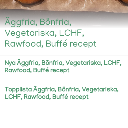
Äggfria, Bönfria,
Vegetariska, LCHF,
Rawfood, Buffé recept
Nya Äggfria, Bönfria, Vegetariska, LCHF,
Rawfood, Buffé recept
Topplista Äggfria, Bönfria, Vegetariska,
LCHF, Rawfood, Buffé recept