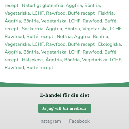
recept
Naturligt glutenfria, Äggfria, Bönfria,
Vegetariska, LCHF, Rawfood, Buffé recept
Fiskfria,
Äggfria, Bönfria, Vegetariska, LCHF, Rawfood, Buffé
recept
Sockerfria, Äggfria, Bönfria, Vegetariska, LCHF,
Rawfood, Buffé recept
Nötfria, Äggfria, Bönfria,
Vegetariska, LCHF, Rawfood, Buffé recept
Ekologiska,
Äggfria, Bönfria, Vegetariska, LCHF, Rawfood, Buffé
recept
Hälsokost, Äggfria, Bönfria, Vegetariska, LCHF,
Rawfood, Buffé recept
E-handel för din diet
Ja jag vill bli medlem
Instagram
Facebook