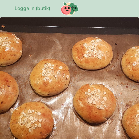
Logga in (butik)