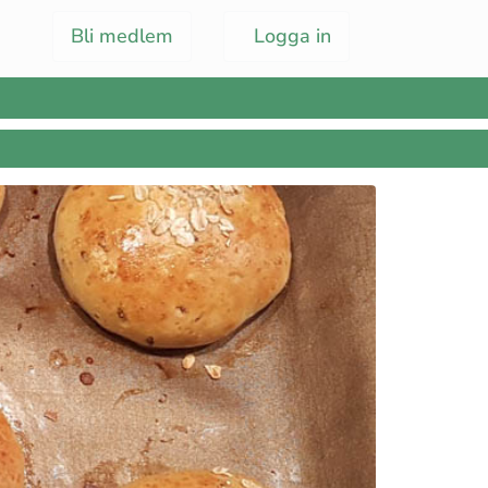
Bli medlem
Logga in