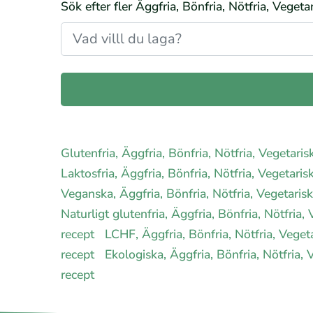
Sök efter fler Äggfria, Bönfria, Nötfria, Veget
Glutenfria, Äggfria, Bönfria, Nötfria, Vegetar
Laktosfria, Äggfria, Bönfria, Nötfria, Vegetar
Veganska, Äggfria, Bönfria, Nötfria, Vegetari
Naturligt glutenfria, Äggfria, Bönfria, Nötfria
recept
LCHF, Äggfria, Bönfria, Nötfria, Vege
recept
Ekologiska, Äggfria, Bönfria, Nötfria,
recept