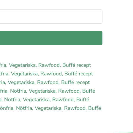
tfria, Vegetariska, Rawfood, Buffé recept
ötfria, Vegetariska, Rawfood, Buffé recept
fria, Vegetariska, Rawfood, Buffé recept
nfria, Nötfria, Vegetariska, Rawfood, Buffé
ia, Nötfria, Vegetariska, Rawfood, Buffé
önfria, Nötfria, Vegetariska, Rawfood, Buffé