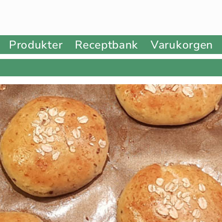
Produkter
Receptbank
Varukorgen