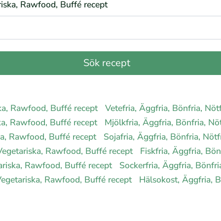
ariska, Rawfood, Buffé recept
iska, Rawfood, Buffé recept
Vetefria, Äggfria, Bönfria, Nö
iska, Rawfood, Buffé recept
Mjölkfria, Äggfria, Bönfria, N
ska, Rawfood, Buffé recept
Sojafria, Äggfria, Bönfria, Nöt
, Vegetariska, Rawfood, Buffé recept
Fiskfria, Äggfria, Bö
tariska, Rawfood, Buffé recept
Sockerfria, Äggfria, Bönfr
 Vegetariska, Rawfood, Buffé recept
Hälsokost, Äggfria, B