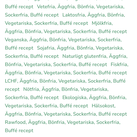
Buffé recept
Vetefria, Äggfria, Bönfria, Vegetariska,
Sockerfria, Buffé recept
Laktosfria, Äggfria, Bönfria,
Vegetariska, Sockerfria, Buffé recept
Mjölkfria,
Äggfria, Bönfria, Vegetariska, Sockerfria, Buffé recept
Veganska, Äggfria, Bönfria, Vegetariska, Sockerfria,
Buffé recept
Sojafria, Äggfria, Bönfria, Vegetariska,
Sockerfria, Buffé recept
Naturligt glutenfria, Äggfria,
Bönfria, Vegetariska, Sockerfria, Buffé recept
Fiskfria,
Äggfria, Bönfria, Vegetariska, Sockerfria, Buffé recept
LCHF, Äggfria, Bönfria, Vegetariska, Sockerfria, Buffé
recept
Nötfria, Äggfria, Bönfria, Vegetariska,
Sockerfria, Buffé recept
Ekologiska, Äggfria, Bönfria,
Vegetariska, Sockerfria, Buffé recept
Hälsokost,
Äggfria, Bönfria, Vegetariska, Sockerfria, Buffé recept
Rawfood, Äggfria, Bönfria, Vegetariska, Sockerfria,
Buffé recept