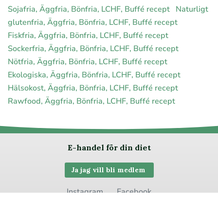
Sojafria, Äggfria, Bönfria, LCHF, Buffé recept
Naturligt
glutenfria, Äggfria, Bönfria, LCHF, Buffé recept
Fiskfria, Äggfria, Bönfria, LCHF, Buffé recept
Sockerfria, Äggfria, Bönfria, LCHF, Buffé recept
Nötfria, Äggfria, Bönfria, LCHF, Buffé recept
Ekologiska, Äggfria, Bönfria, LCHF, Buffé recept
Hälsokost, Äggfria, Bönfria, LCHF, Buffé recept
Rawfood, Äggfria, Bönfria, LCHF, Buffé recept
E-handel för din diet
Ja jag vill bli medlem
Instagram
Facebook
Pinterest
Youtube
Twitter