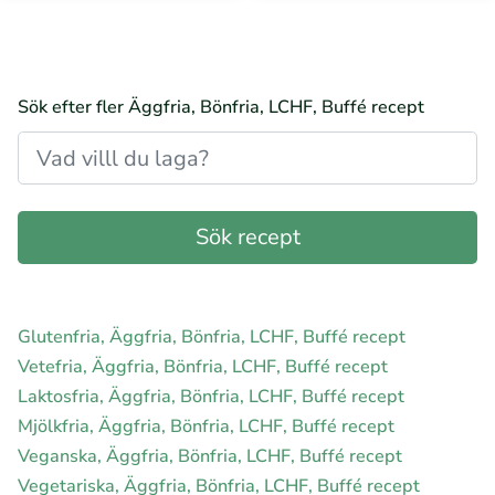
Sök efter fler Äggfria, Bönfria, LCHF, Buffé recept
Glutenfria, Äggfria, Bönfria, LCHF, Buffé recept
Vetefria, Äggfria, Bönfria, LCHF, Buffé recept
Laktosfria, Äggfria, Bönfria, LCHF, Buffé recept
Mjölkfria, Äggfria, Bönfria, LCHF, Buffé recept
Veganska, Äggfria, Bönfria, LCHF, Buffé recept
Vegetariska, Äggfria, Bönfria, LCHF, Buffé recept