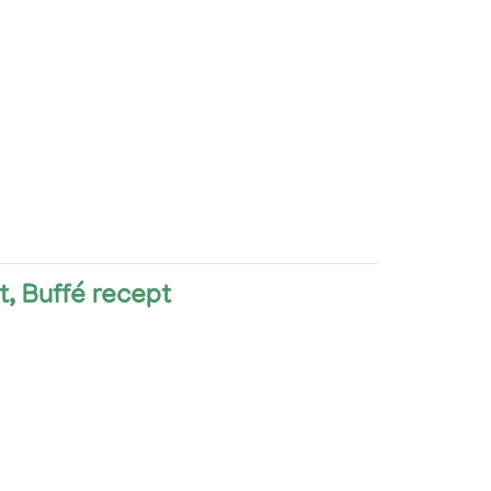
t, Buffé recept