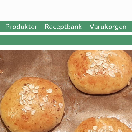
Produkter
Receptbank
Varukorgen