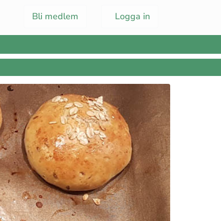
Bli medlem
Logga in