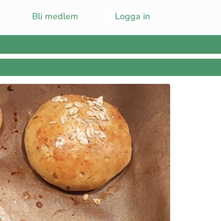
Bli medlem
Logga in