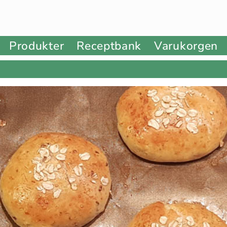
Produkter
Receptbank
Varukorgen