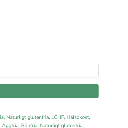
ia, Naturligt glutenfria, LCHF, Hälsokost,
, Äggfria, Bönfria, Naturligt glutenfria,