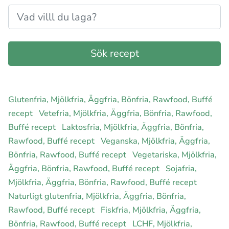
Glutenfria, Mjölkfria, Äggfria, Bönfria, Rawfood, Buffé
recept
Vetefria, Mjölkfria, Äggfria, Bönfria, Rawfood,
Buffé recept
Laktosfria, Mjölkfria, Äggfria, Bönfria,
Rawfood, Buffé recept
Veganska, Mjölkfria, Äggfria,
Bönfria, Rawfood, Buffé recept
Vegetariska, Mjölkfria,
Äggfria, Bönfria, Rawfood, Buffé recept
Sojafria,
Mjölkfria, Äggfria, Bönfria, Rawfood, Buffé recept
Naturligt glutenfria, Mjölkfria, Äggfria, Bönfria,
Rawfood, Buffé recept
Fiskfria, Mjölkfria, Äggfria,
Bönfria, Rawfood, Buffé recept
LCHF, Mjölkfria,