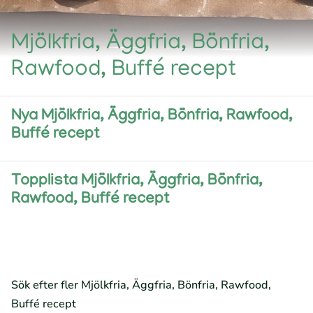
Mjölkfria, Äggfria, Bönfria,
Rawfood, Buffé recept
Nya Mjölkfria, Äggfria, Bönfria, Rawfood,
Buffé recept
Topplista Mjölkfria, Äggfria, Bönfria,
Rawfood, Buffé recept
Sök efter fler Mjölkfria, Äggfria, Bönfria, Rawfood,
Buffé recept