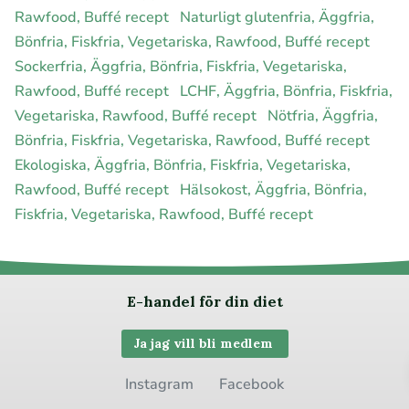
Rawfood, Buffé recept
Naturligt glutenfria, Äggfria,
Bönfria, Fiskfria, Vegetariska, Rawfood, Buffé recept
Sockerfria, Äggfria, Bönfria, Fiskfria, Vegetariska,
Rawfood, Buffé recept
LCHF, Äggfria, Bönfria, Fiskfria,
Vegetariska, Rawfood, Buffé recept
Nötfria, Äggfria,
Bönfria, Fiskfria, Vegetariska, Rawfood, Buffé recept
Ekologiska, Äggfria, Bönfria, Fiskfria, Vegetariska,
Rawfood, Buffé recept
Hälsokost, Äggfria, Bönfria,
Fiskfria, Vegetariska, Rawfood, Buffé recept
E-handel för din diet
Ja jag vill bli medlem
Instagram
Facebook