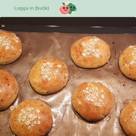
Logga in (butik)