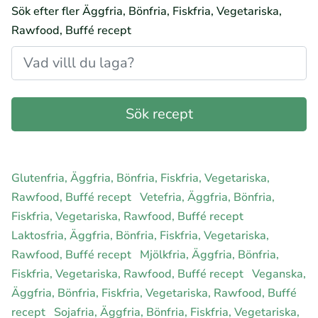
Sök efter fler Äggfria, Bönfria, Fiskfria, Vegetariska,
Rawfood, Buffé recept
Glutenfria, Äggfria, Bönfria, Fiskfria, Vegetariska,
Rawfood, Buffé recept
Vetefria, Äggfria, Bönfria,
Fiskfria, Vegetariska, Rawfood, Buffé recept
Laktosfria, Äggfria, Bönfria, Fiskfria, Vegetariska,
Rawfood, Buffé recept
Mjölkfria, Äggfria, Bönfria,
Fiskfria, Vegetariska, Rawfood, Buffé recept
Veganska,
Äggfria, Bönfria, Fiskfria, Vegetariska, Rawfood, Buffé
recept
Sojafria, Äggfria, Bönfria, Fiskfria, Vegetariska,