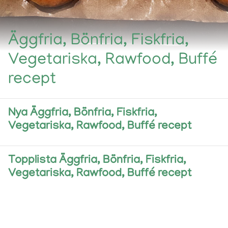
Äggfria, Bönfria, Fiskfria,
Vegetariska, Rawfood, Buffé
recept
Nya Äggfria, Bönfria, Fiskfria,
Vegetariska, Rawfood, Buffé recept
Topplista Äggfria, Bönfria, Fiskfria,
Vegetariska, Rawfood, Buffé recept