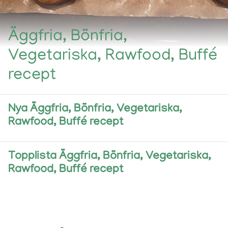
Äggfria, Bönfria,
Vegetariska, Rawfood, Buffé
recept
Nya Äggfria, Bönfria, Vegetariska,
Rawfood, Buffé recept
Topplista Äggfria, Bönfria, Vegetariska,
Rawfood, Buffé recept