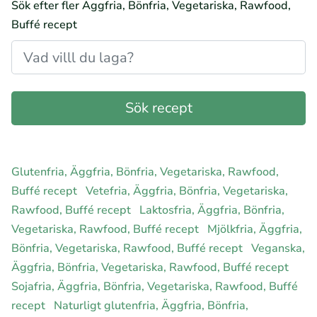
Sök efter fler Äggfria, Bönfria, Vegetariska, Rawfood,
Buffé recept
Glutenfria, Äggfria, Bönfria, Vegetariska, Rawfood,
Buffé recept
Vetefria, Äggfria, Bönfria, Vegetariska,
Rawfood, Buffé recept
Laktosfria, Äggfria, Bönfria,
Vegetariska, Rawfood, Buffé recept
Mjölkfria, Äggfria,
Bönfria, Vegetariska, Rawfood, Buffé recept
Veganska,
Äggfria, Bönfria, Vegetariska, Rawfood, Buffé recept
Sojafria, Äggfria, Bönfria, Vegetariska, Rawfood, Buffé
recept
Naturligt glutenfria, Äggfria, Bönfria,