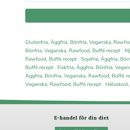
Glutenfria, Äggfria, Bönfria, Veganska, Rawfo
Bönfria, Veganska, Rawfood, Buffé recept
Mj
Rawfood, Buffé recept
Sojafria, Äggfria, Bö
Buffé recept
Fiskfria, Äggfria, Bönfria, Veg
Äggfria, Bönfria, Veganska, Rawfood, Buffé r
Veganska, Rawfood, Buffé recept
Hälsokost,
E-handel för din diet