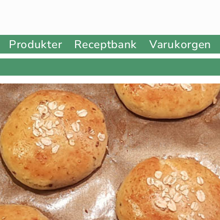
Produkter
Receptbank
Varukorgen