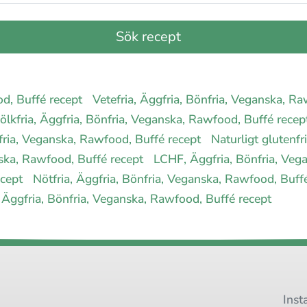
od, Buffé recept
Vetefria, Äggfria, Bönfria, Veganska, R
ölkfria, Äggfria, Bönfria, Veganska, Rawfood, Buffé rece
nfria, Veganska, Rawfood, Buffé recept
Naturligt glutenfr
anska, Rawfood, Buffé recept
LCHF, Äggfria, Bönfria, Veg
ecept
Nötfria, Äggfria, Bönfria, Veganska, Rawfood, Buff
 Äggfria, Bönfria, Veganska, Rawfood, Buffé recept
Inst