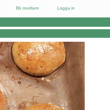
Bli medlem
Logga in