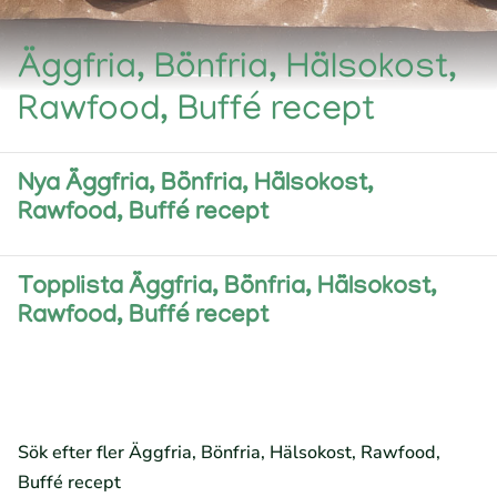
Äggfria, Bönfria, Hälsokost,
Rawfood, Buffé recept
Nya Äggfria, Bönfria, Hälsokost,
Rawfood, Buffé recept
Topplista Äggfria, Bönfria, Hälsokost,
Rawfood, Buffé recept
Sök efter fler Äggfria, Bönfria, Hälsokost, Rawfood,
Buffé recept