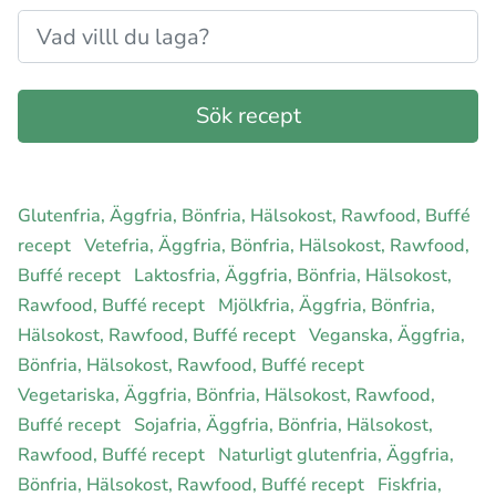
Glutenfria, Äggfria, Bönfria, Hälsokost, Rawfood, Buffé
recept
Vetefria, Äggfria, Bönfria, Hälsokost, Rawfood,
Buffé recept
Laktosfria, Äggfria, Bönfria, Hälsokost,
Rawfood, Buffé recept
Mjölkfria, Äggfria, Bönfria,
Hälsokost, Rawfood, Buffé recept
Veganska, Äggfria,
Bönfria, Hälsokost, Rawfood, Buffé recept
Vegetariska, Äggfria, Bönfria, Hälsokost, Rawfood,
Buffé recept
Sojafria, Äggfria, Bönfria, Hälsokost,
Rawfood, Buffé recept
Naturligt glutenfria, Äggfria,
Bönfria, Hälsokost, Rawfood, Buffé recept
Fiskfria,