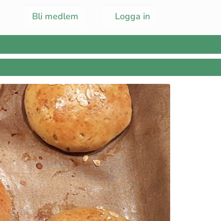
Bli medlem
Logga in