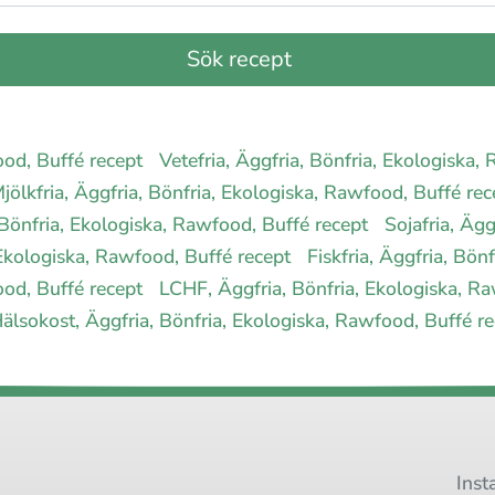
food, Buffé recept
Vetefria, Äggfria, Bönfria, Ekologiska
jölkfria, Äggfria, Bönfria, Ekologiska, Rawfood, Buffé re
 Bönfria, Ekologiska, Rawfood, Buffé recept
Sojafria, Äg
, Ekologiska, Rawfood, Buffé recept
Fiskfria, Äggfria, Bö
food, Buffé recept
LCHF, Äggfria, Bönfria, Ekologiska, R
älsokost, Äggfria, Bönfria, Ekologiska, Rawfood, Buffé r
Inst