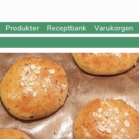
Produkter
Receptbank
Varukorgen