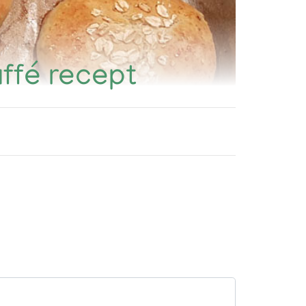
uffé recept