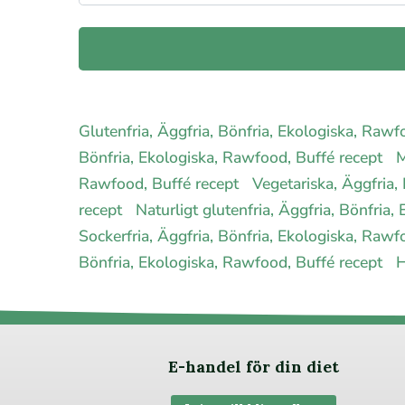
Glutenfria, Äggfria, Bönfria, Ekologiska, Raw
Bönfria, Ekologiska, Rawfood, Buffé recept
M
Rawfood, Buffé recept
Vegetariska, Äggfria,
recept
Naturligt glutenfria, Äggfria, Bönfria
Sockerfria, Äggfria, Bönfria, Ekologiska, Raw
Bönfria, Ekologiska, Rawfood, Buffé recept
H
E-handel för din diet