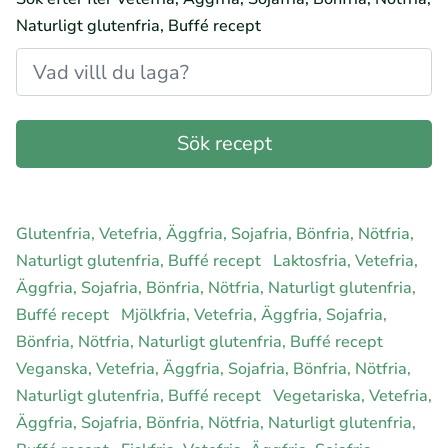
Naturligt glutenfria, Buffé recept
Glutenfria, Vetefria, Äggfria, Sojafria, Bönfria, Nötfria,
Naturligt glutenfria, Buffé recept
Laktosfria, Vetefria,
Äggfria, Sojafria, Bönfria, Nötfria, Naturligt glutenfria,
Buffé recept
Mjölkfria, Vetefria, Äggfria, Sojafria,
Bönfria, Nötfria, Naturligt glutenfria, Buffé recept
Veganska, Vetefria, Äggfria, Sojafria, Bönfria, Nötfria,
Naturligt glutenfria, Buffé recept
Vegetariska, Vetefria,
Äggfria, Sojafria, Bönfria, Nötfria, Naturligt glutenfria,