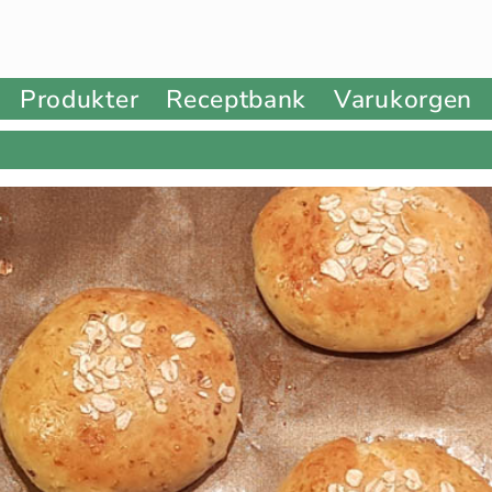
Produkter
Receptbank
Varukorgen