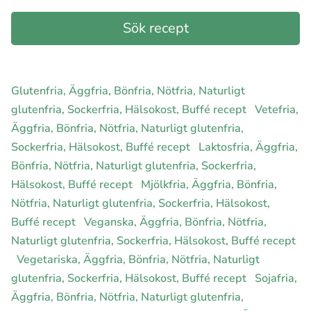
Glutenfria, Äggfria, Bönfria, Nötfria, Naturligt
glutenfria, Sockerfria, Hälsokost, Buffé recept
Vetefria,
Äggfria, Bönfria, Nötfria, Naturligt glutenfria,
Sockerfria, Hälsokost, Buffé recept
Laktosfria, Äggfria,
Bönfria, Nötfria, Naturligt glutenfria, Sockerfria,
Hälsokost, Buffé recept
Mjölkfria, Äggfria, Bönfria,
Nötfria, Naturligt glutenfria, Sockerfria, Hälsokost,
Buffé recept
Veganska, Äggfria, Bönfria, Nötfria,
Naturligt glutenfria, Sockerfria, Hälsokost, Buffé recept
Vegetariska, Äggfria, Bönfria, Nötfria, Naturligt
glutenfria, Sockerfria, Hälsokost, Buffé recept
Sojafria,
Äggfria, Bönfria, Nötfria, Naturligt glutenfria,