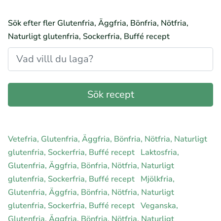
Sök efter fler Glutenfria, Äggfria, Bönfria, Nötfria,
Naturligt glutenfria, Sockerfria, Buffé recept
Vetefria, Glutenfria, Äggfria, Bönfria, Nötfria, Naturligt
glutenfria, Sockerfria, Buffé recept
Laktosfria,
Glutenfria, Äggfria, Bönfria, Nötfria, Naturligt
glutenfria, Sockerfria, Buffé recept
Mjölkfria,
Glutenfria, Äggfria, Bönfria, Nötfria, Naturligt
glutenfria, Sockerfria, Buffé recept
Veganska,
Glutenfria, Äggfria, Bönfria, Nötfria, Naturligt