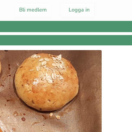
Bli medlem
Logga in