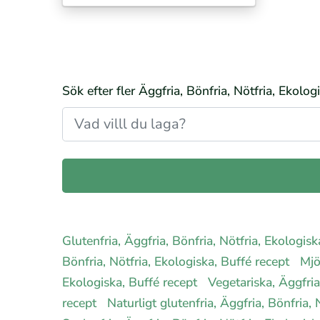
Sök efter fler Äggfria, Bönfria, Nötfria, Ekolog
Glutenfria, Äggfria, Bönfria, Nötfria, Ekologis
Bönfria, Nötfria, Ekologiska, Buffé recept
Mjö
Ekologiska, Buffé recept
Vegetariska, Äggfria
recept
Naturligt glutenfria, Äggfria, Bönfria,