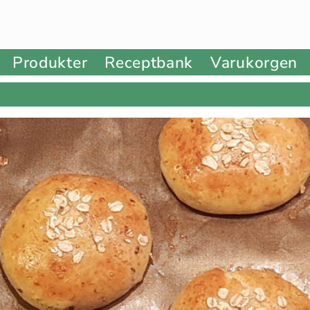
Produkter
Receptbank
Varukorgen