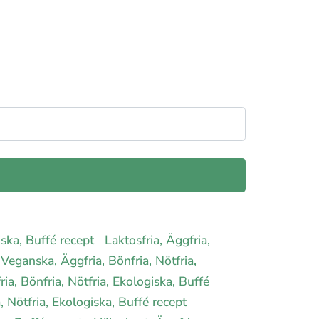
giska, Buffé recept
Laktosfria, Äggfria,
Veganska, Äggfria, Bönfria, Nötfria,
ria, Bönfria, Nötfria, Ekologiska, Buffé
a, Nötfria, Ekologiska, Buffé recept