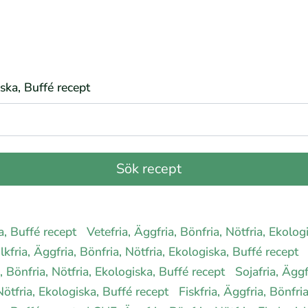
iska, Buffé recept
ka, Buffé recept
Vetefria, Äggfria, Bönfria, Nötfria, Ekolo
lkfria, Äggfria, Bönfria, Nötfria, Ekologiska, Buffé recept
, Bönfria, Nötfria, Ekologiska, Buffé recept
Sojafria, Äggf
 Nötfria, Ekologiska, Buffé recept
Fiskfria, Äggfria, Bönfri