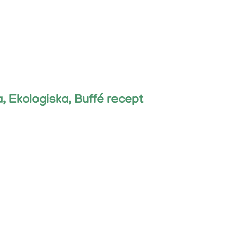
a, Ekologiska, Buffé recept