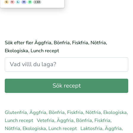
G
V
L
M
V
+ 13
Sök efter fler Äggfria, Bönfria, Fiskfria, Nötfria,
Ekologiska, Lunch recept
Glutenfria, Äggfria, Bönfria, Fiskfria, Nötfria, Ekologiska,
Lunch recept
Vetefria, Äggfria, Bönfria, Fiskfria,
Nötfria, Ekologiska, Lunch recept
Laktosfria, Äggfria,