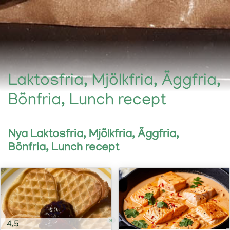
Laktosfria, Mjölkfria, Äggfria,
Bönfria, Lunch recept
Nya Laktosfria, Mjölkfria, Äggfria,
Bönfria, Lunch recept
9
4,5