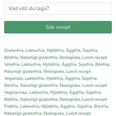
Glutenfria, Laktosfria, Mjölkfria, Äggfria, Sojafria,
Bönfria, Naturligt glutenfria, Ekologiska, Lunch recept
Vetefria, Laktosfria, Mjölkfria, Äggfria, Sojafria, Bönfria,
Naturligt glutenfria, Ekologiska, Lunch recept
Veganska, Laktosfria, Mjölkfria, Äggfria, Sojafria,
Bönfria, Naturligt glutenfria, Ekologiska, Lunch recept
Vegetariska, Laktosfria, Mjölkfria, Äggfria, Sojafria,
Bönfria, Naturligt glutenfria, Ekologiska, Lunch recept
Fiskfria, Laktosfria, Mjölkfria, Äggfria, Sojafria, Bönfria,
Naturligt glutenfria, Ekologiska, Lunch recept