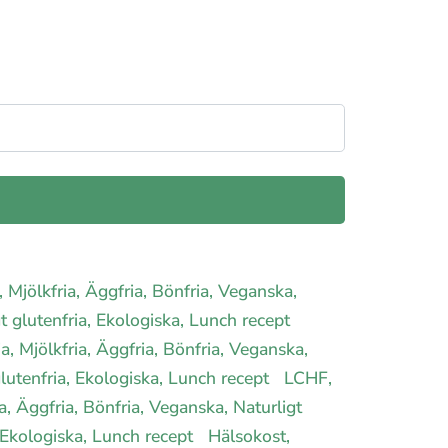
, Mjölkfria, Äggfria, Bönfria, Veganska,
gt glutenfria, Ekologiska, Lunch recept
ia, Mjölkfria, Äggfria, Bönfria, Veganska,
 glutenfria, Ekologiska, Lunch recept
LCHF,
ia, Äggfria, Bönfria, Veganska, Naturligt
a, Ekologiska, Lunch recept
Hälsokost,