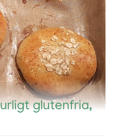
rligt glutenfria,