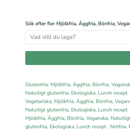
Sök efter fler Mjölkfria, Äggfria, Bönfria, Veg
Glutenfria, Mjölkfria, Äggfria, Bönfria, Vegans
Naturligt glutenfria, Ekologiska, Lunch recept
Vegetariska, Mjölkfria, Äggfria, Bönfria, Vegan
Naturligt glutenfria, Ekologiska, Lunch recept
Mjölkfria, Äggfria, Bönfria, Veganska, Naturlig
glutenfria, Ekologiska, Lunch recept
Nötfria,