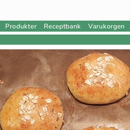
Produkter
Receptbank
Varukorgen