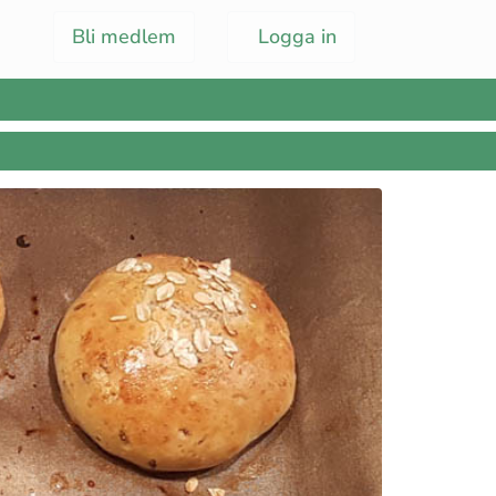
Bli medlem
Logga in