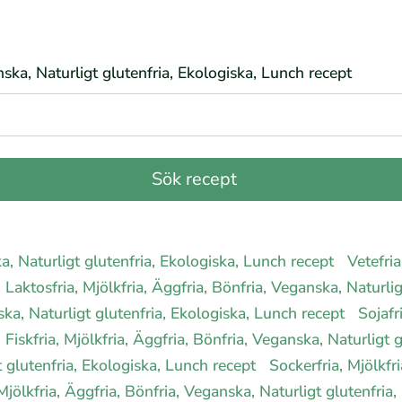
anska, Naturligt glutenfria, Ekologiska, Lunch recept
ka, Naturligt glutenfria, Ekologiska, Lunch recept
Vetefria
Laktosfria, Mjölkfria, Äggfria, Bönfria, Veganska, Naturli
ska, Naturligt glutenfria, Ekologiska, Lunch recept
Sojafr
Fiskfria, Mjölkfria, Äggfria, Bönfria, Veganska, Naturligt
t glutenfria, Ekologiska, Lunch recept
Sockerfria, Mjölkfr
 Mjölkfria, Äggfria, Bönfria, Veganska, Naturligt glutenfri