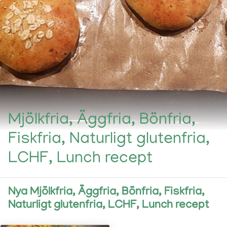
Mjölkfria, Äggfria, Bönfria,
Fiskfria, Naturligt glutenfria,
LCHF, Lunch recept
Nya Mjölkfria, Äggfria, Bönfria, Fiskfria,
Naturligt glutenfria, LCHF, Lunch recept