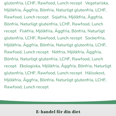
glutenfria, LCHF, Rawfood, Lunch recept
Vegetariska,
Mjölkfria, Äggfria, Bönfria, Naturligt glutenfria, LCHF,
Rawfood, Lunch recept
Sojafria, Mjölkfria, Äggfria,
Bönfria, Naturligt glutenfria, LCHF, Rawfood, Lunch
recept
Fiskfria, Mjölkfria, Äggfria, Bönfria, Naturligt
glutenfria, LCHF, Rawfood, Lunch recept
Sockerfria,
Mjölkfria, Äggfria, Bönfria, Naturligt glutenfria, LCHF,
Rawfood, Lunch recept
Nötfria, Mjölkfria, Äggfria,
Bönfria, Naturligt glutenfria, LCHF, Rawfood, Lunch
recept
Ekologiska, Mjölkfria, Äggfria, Bönfria, Naturligt
glutenfria, LCHF, Rawfood, Lunch recept
Hälsokost,
Mjölkfria, Äggfria, Bönfria, Naturligt glutenfria, LCHF,
Rawfood, Lunch recept
E-handel för din diet