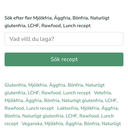
Sök efter fler Mjölkfria, Äggfria, Bönfria, Naturligt
glutenfria, LCHF, Rawfood, Lunch recept
Glutenfria, Mjölkfria, Äggfria, Bönfria, Naturligt
glutenfria, LCHF, Rawfood, Lunch recept
Vetefria,
Mjölkfria, Äggfria, Bönfria, Naturligt glutenfria, LCHF,
Rawfood, Lunch recept
Laktosfria, Mjölkfria, Äggfria,
Bönfria, Naturligt glutenfria, LCHF, Rawfood, Lunch
recept
Veganska, Mjölkfria, Äggfria, Bönfria, Naturligt