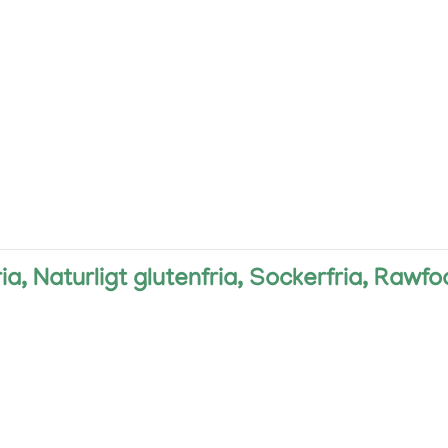
ria, Naturligt glutenfria, Sockerfria, Rawf