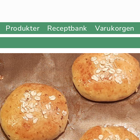
Produkter
Receptbank
Varukorgen