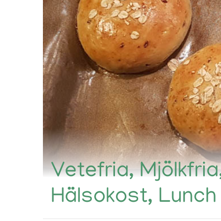
Vetefria, Mjölkfria
Hälsokost, Lunch