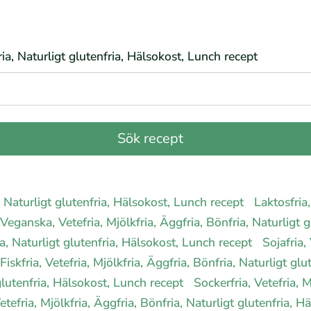
fria, Naturligt glutenfria, Hälsokost, Lunch recept
a, Naturligt glutenfria, Hälsokost, Lunch recept
Laktosfria,
Veganska, Vetefria, Mjölkfria, Äggfria, Bönfria, Naturligt
ia, Naturligt glutenfria, Hälsokost, Lunch recept
Sojafria,
Fiskfria, Vetefria, Mjölkfria, Äggfria, Bönfria, Naturligt g
 glutenfria, Hälsokost, Lunch recept
Sockerfria, Vetefria, M
Vetefria, Mjölkfria, Äggfria, Bönfria, Naturligt glutenfria, 