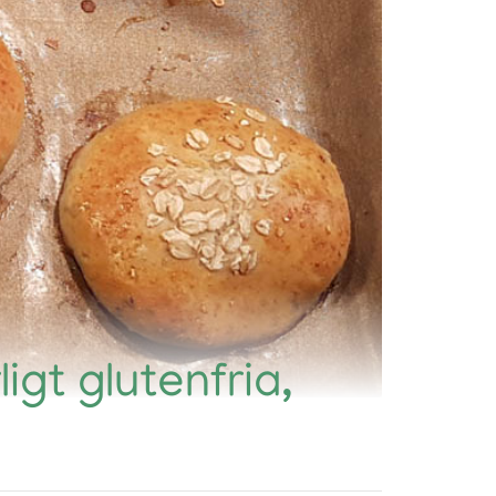
ligt glutenfria,