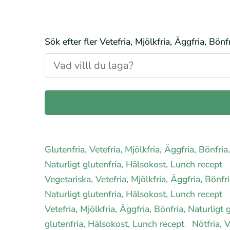
Sök efter fler Vetefria, Mjölkfria, Äggfria, Bön
Glutenfria, Vetefria, Mjölkfria, Äggfria, Bönfri
Naturligt glutenfria, Hälsokost, Lunch recept
Vegetariska, Vetefria, Mjölkfria, Äggfria, Bönfr
Naturligt glutenfria, Hälsokost, Lunch recept
Vetefria, Mjölkfria, Äggfria, Bönfria, Naturligt
glutenfria, Hälsokost, Lunch recept
Nötfria, 