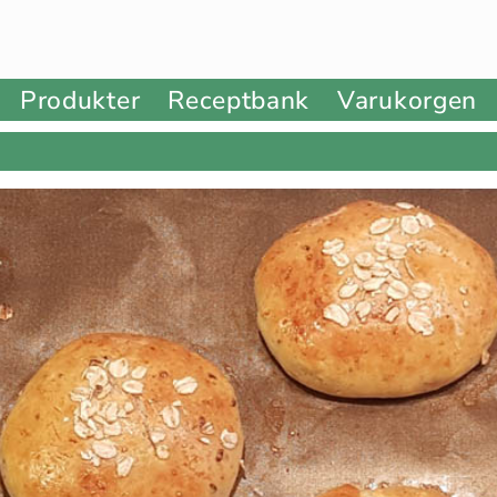
Produkter
Receptbank
Varukorgen