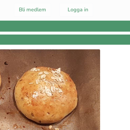
Bli medlem
Logga in