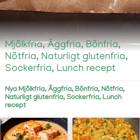
Mjölkfria, Äggfria, Bönfria,
Nötfria, Naturligt glutenfria,
Sockerfria, Lunch recept
Nya Mjölkfria, Äggfria, Bönfria, Nötfria,
Naturligt glutenfria, Sockerfria, Lunch
recept