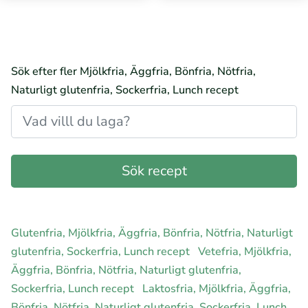
Sök efter fler Mjölkfria, Äggfria, Bönfria, Nötfria,
Naturligt glutenfria, Sockerfria, Lunch recept
Glutenfria, Mjölkfria, Äggfria, Bönfria, Nötfria, Naturligt
glutenfria, Sockerfria, Lunch recept
Vetefria, Mjölkfria,
Äggfria, Bönfria, Nötfria, Naturligt glutenfria,
Sockerfria, Lunch recept
Laktosfria, Mjölkfria, Äggfria,
Bönfria, Nötfria, Naturligt glutenfria, Sockerfria, Lunch