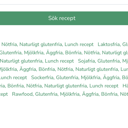
a, Nötfria, Naturligt glutenfria, Lunch recept
Laktosfria, Gl
lutenfria, Mjölkfria, Äggfria, Bönfria, Nötfria, Naturligt g
, Naturligt glutenfria, Lunch recept
Sojafria, Glutenfria, Mj
 Mjölkfria, Äggfria, Bönfria, Nötfria, Naturligt glutenfria, L
, Lunch recept
Sockerfria, Glutenfria, Mjölkfria, Äggfria, Bö
ria, Bönfria, Nötfria, Naturligt glutenfria, Lunch recept
Hä
ecept
Rawfood, Glutenfria, Mjölkfria, Äggfria, Bönfria, Nöt