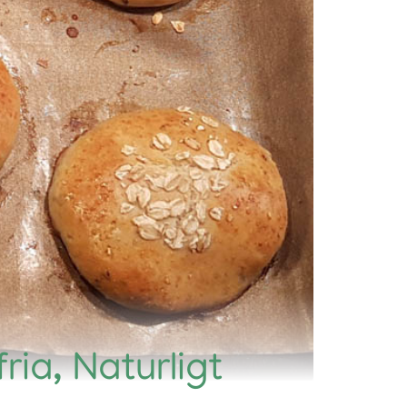
ria, Naturligt