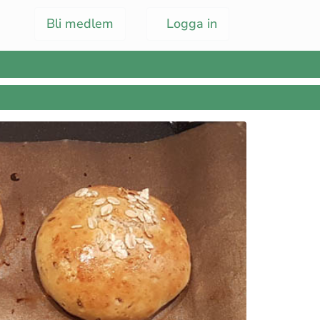
Bli medlem
Logga in