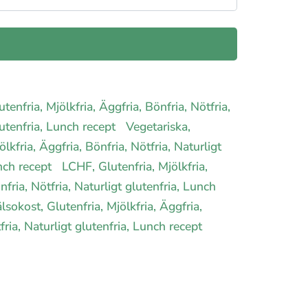
utenfria, Mjölkfria, Äggfria, Bönfria, Nötfria,
lutenfria, Lunch recept
Vegetariska,
ölkfria, Äggfria, Bönfria, Nötfria, Naturligt
unch recept
LCHF, Glutenfria, Mjölkfria,
nfria, Nötfria, Naturligt glutenfria, Lunch
lsokost, Glutenfria, Mjölkfria, Äggfria,
fria, Naturligt glutenfria, Lunch recept