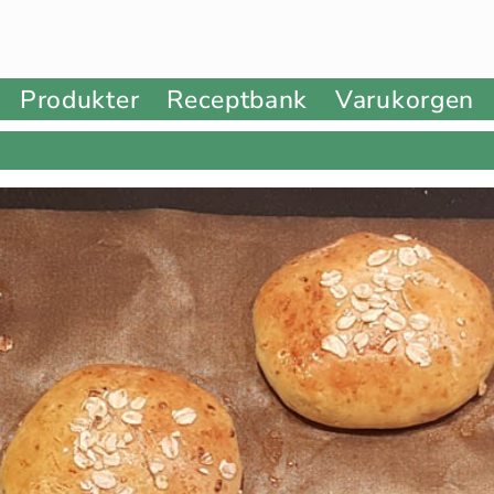
Produkter
Receptbank
Varukorgen