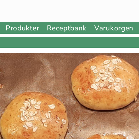
Produkter
Receptbank
Varukorgen