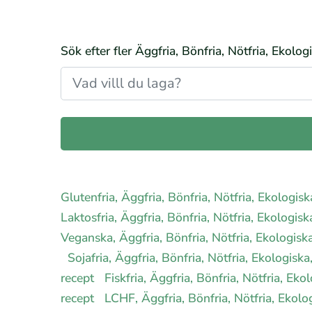
Sök efter fler Äggfria, Bönfria, Nötfria, Ekolo
Glutenfria, Äggfria, Bönfria, Nötfria, Ekologi
Laktosfria, Äggfria, Bönfria, Nötfria, Ekologis
Veganska, Äggfria, Bönfria, Nötfria, Ekologis
Sojafria, Äggfria, Bönfria, Nötfria, Ekologis
recept
Fiskfria, Äggfria, Bönfria, Nötfria, Ek
recept
LCHF, Äggfria, Bönfria, Nötfria, Ekol