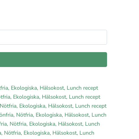
tfria, Ekologiska, Hälsokost, Lunch recept
ötfria, Ekologiska, Hälsokost, Lunch recept
 Nötfria, Ekologiska, Hälsokost, Lunch recept
Bönfria, Nötfria, Ekologiska, Hälsokost, Lunch
fria, Nötfria, Ekologiska, Hälsokost, Lunch
, Nötfria, Ekologiska, Hälsokost, Lunch