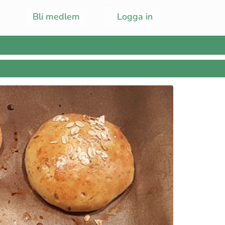
Bli medlem
Logga in