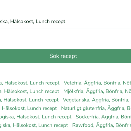
giska, Hälsokost, Lunch recept
ska, Hälsokost, Lunch recept
Vetefria, Äggfria, Bönfria, Nö
ka, Hälsokost, Lunch recept
Mjölkfria, Äggfria, Bönfria, N
ka, Hälsokost, Lunch recept
Vegetariska, Äggfria, Bönfria,
ka, Hälsokost, Lunch recept
Naturligt glutenfria, Äggfria, 
ologiska, Hälsokost, Lunch recept
Sockerfria, Äggfria, Bön
ogiska, Hälsokost, Lunch recept
Rawfood, Äggfria, Bönfria