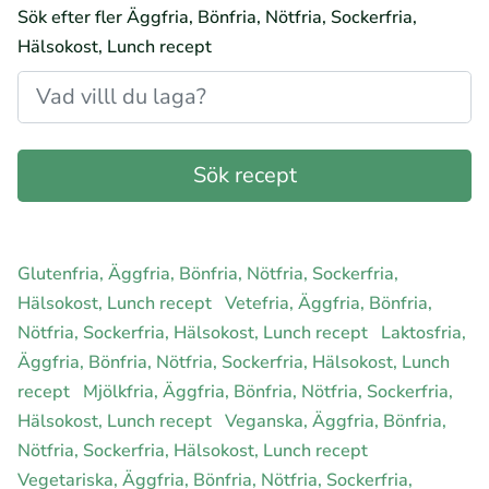
Sök efter fler Äggfria, Bönfria, Nötfria, Sockerfria,
Hälsokost, Lunch recept
Glutenfria, Äggfria, Bönfria, Nötfria, Sockerfria,
Hälsokost, Lunch recept
Vetefria, Äggfria, Bönfria,
Nötfria, Sockerfria, Hälsokost, Lunch recept
Laktosfria,
Äggfria, Bönfria, Nötfria, Sockerfria, Hälsokost, Lunch
recept
Mjölkfria, Äggfria, Bönfria, Nötfria, Sockerfria,
Hälsokost, Lunch recept
Veganska, Äggfria, Bönfria,
Nötfria, Sockerfria, Hälsokost, Lunch recept
Vegetariska, Äggfria, Bönfria, Nötfria, Sockerfria,