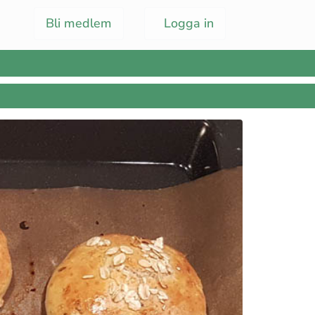
Bli medlem
Logga in