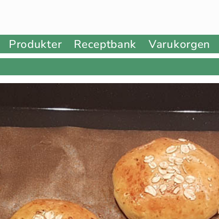
Produkter
Receptbank
Varukorgen