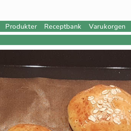
Produkter
Receptbank
Varukorgen