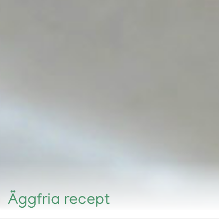
Äggfria recept